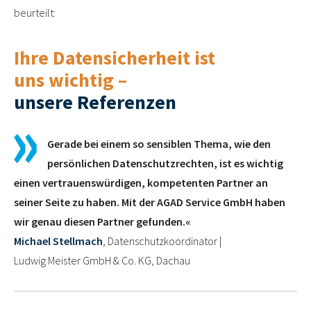
beurteilt:
Ihre Datensicherheit ist
uns wichtig –
unsere Referenzen
Gerade bei einem so sensiblen Thema, wie den
persönlichen Datenschutzrechten, ist es wichtig
einen vertrauenswürdigen, kompetenten Partner an
seiner Seite zu haben. Mit der AGAD Service GmbH haben
wir genau diesen Partner gefunden.«
Michael Stellmach
, Datenschutzkoordinator |
Ludwig Meister GmbH & Co. KG, Dachau