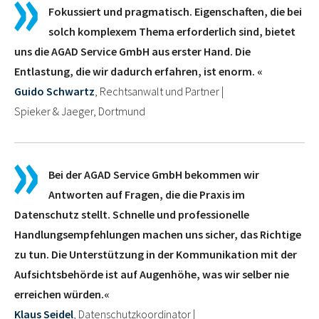
Fokussiert und pragmatisch. Eigenschaften, die bei
solch komplexem Thema erforderlich sind, bietet
uns die AGAD Service GmbH aus erster Hand. Die
Entlastung, die wir dadurch erfahren, ist enorm. «
Guido Schwartz
, Rechtsanwalt und Partner |
Spieker & Jaeger, Dortmund
Bei der AGAD Service GmbH bekommen wir
Antworten auf Fragen, die die Praxis im
Datenschutz stellt. Schnelle und professionelle
Handlungsempfehlungen machen uns sicher, das Richtige
zu tun. Die Unterstützung in der Kommunikation mit der
Aufsichtsbehörde ist auf Augenhöhe, was wir selber nie
erreichen würden.«
Klaus Seidel
, Datenschutzkoordinator |