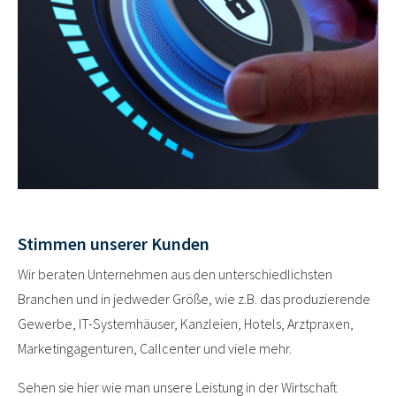
Stimmen unserer Kunden
Wir beraten Unternehmen aus den unterschiedlichsten
Branchen und in jedweder Größe, wie z.B. das produzierende
Gewerbe, IT-Systemhäuser, Kanzleien, Hotels, Arztpraxen,
Marketingagenturen, Callcenter und viele mehr.
Sehen sie hier wie man unsere Leistung in der Wirtschaft