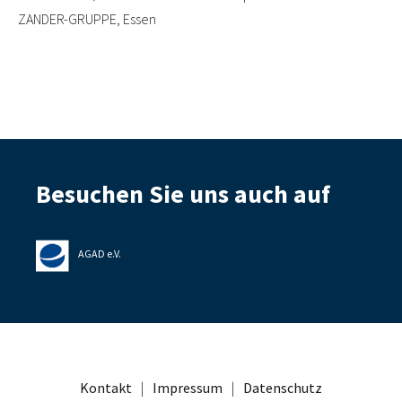
ZANDER-GRUPPE, Essen
Besuchen Sie uns auch auf
AGAD e.V.
Kontakt
|
Impressum
|
Datenschutz