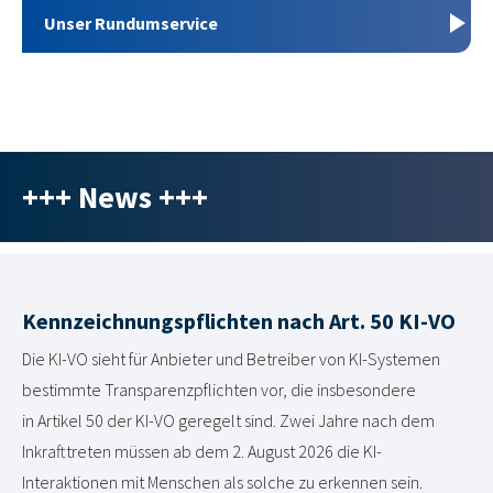
Unser Rundumservice
+++ News +++
Kennzeichnungspflichten nach Art. 50 KI-VO
Die KI-VO sieht für Anbieter und Betreiber von KI-Systemen
bestimmte Transparenzpflichten vor, die insbesondere
in Artikel 50 der KI-VO geregelt sind. Zwei Jahre nach dem
Inkrafttreten müssen ab dem 2. August 2026 die KI-
Interaktionen mit Menschen als solche zu erkennen sein.