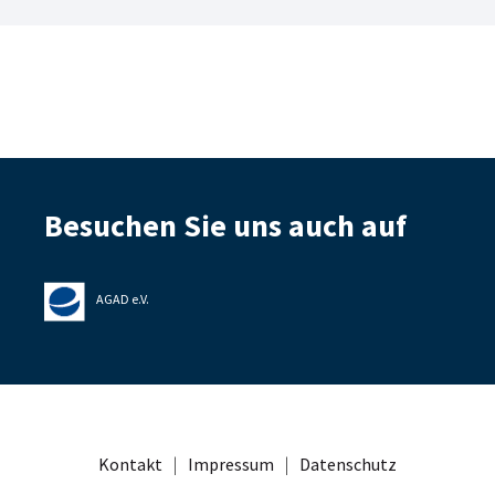
Besuchen Sie uns auch auf
AGAD e.V.
Kontakt
|
Impressum
|
Datenschutz