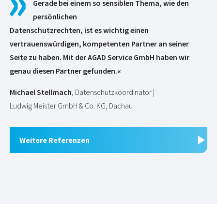
Gerade bei einem so sensiblen Thema, wie den
persönlichen
Datenschutzrechten, ist es wichtig einen
vertrauenswürdigen, kompetenten Partner an seiner
Seite zu haben. Mit der AGAD Service GmbH haben wir
genau diesen Partner gefunden.«
Michael Stellmach
, Datenschutzkoordinator |
Ludwig Meister GmbH & Co. KG, Dachau
Weitere Referenzen