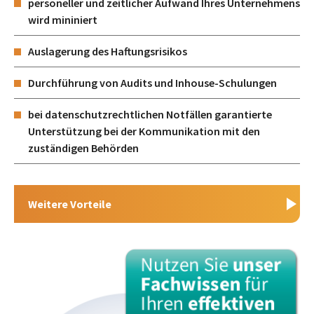
personeller und zeitlicher Aufwand Ihres Unternehmens
wird mininiert
Auslagerung des Haftungsrisikos
Durchführung von Audits und Inhouse-Schulungen
bei datenschutzrechtlichen Notfällen garantierte
Unterstützung bei der Kommunikation mit den
zuständigen Behörden
Weitere Vorteile