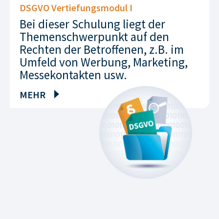
DSGVO Vertiefungsmodul I
Bei dieser Schulung liegt der
Themenschwerpunkt auf den
Rechten der Betroffenen, z.B. im
Umfeld von Werbung, Marketing,
Messekontakten usw.
MEHR