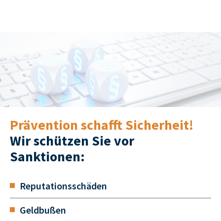
Prävention schafft Sicherheit!
Wir schützen Sie vor
Sanktionen:
Reputationsschäden
Geldbußen