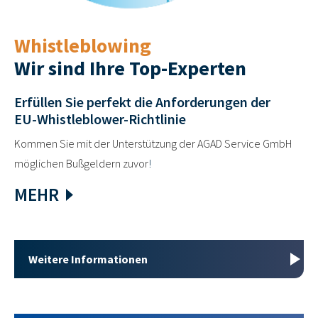
Whistleblowing
Wir sind Ihre Top-Experten
Erfüllen Sie perfekt die Anforderungen der
EU-Whistleblower-Richtlinie
Kommen Sie mit der Unterstützung der AGAD Service GmbH
möglichen Bußgeldern zuvor
!
MEHR
Weitere Informationen