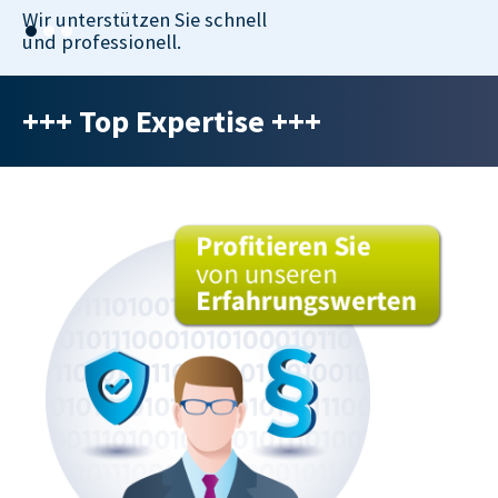
Wir unterstützen Sie schnell
und professionell.
+++ Top Expertise +++