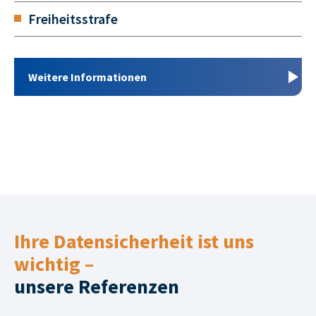
Freiheitsstrafe
Weitere Informationen
Ihre Datensicherheit ist uns
wichtig –
unsere Referenzen