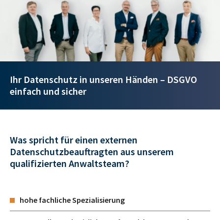
Ihr Datenschutz in unseren Händen – DSGVO
einfach und sicher
Was spricht für einen externen
Datenschutzbeauftragten aus unserem
qualifizierten Anwaltsteam?
hohe fachliche Spezialisierung