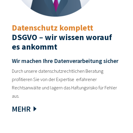
Datenschutz komplett
DSGVO – wir wissen worauf
es ankommt
Wir machen Ihre Datenverarbeitung sicher
Durch unsere datenschutzrechtlichen Beratung
profitieren Sie von der Expertise erfahrener
Rechtsanwälte und lagern das Haftungsrisiko für Fehler
aus.
MEHR