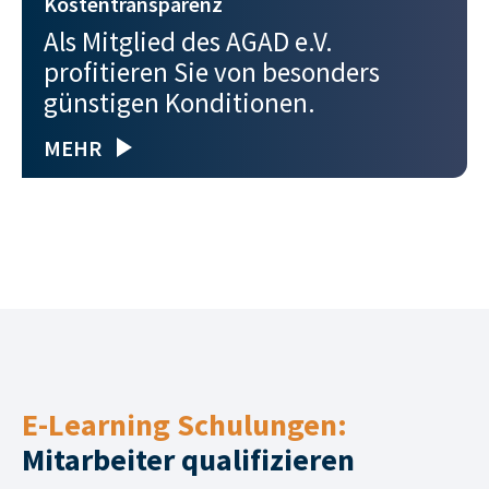
Kostentransparenz
Als Mitglied des AGAD e.V.
profitieren Sie von besonders
günstigen Konditionen.
MEHR
E-Learning Schulungen:
Mitarbeiter qualifizieren