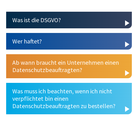
Was ist die DSGVO?
Wer haftet?
Ab wann braucht ein Unternehmen einen
Datenschutzbeauftragten?
Was muss ich beachten, wenn ich nicht
verpflichtet bin einen
Datenschutzbeauftragten zu bestellen?