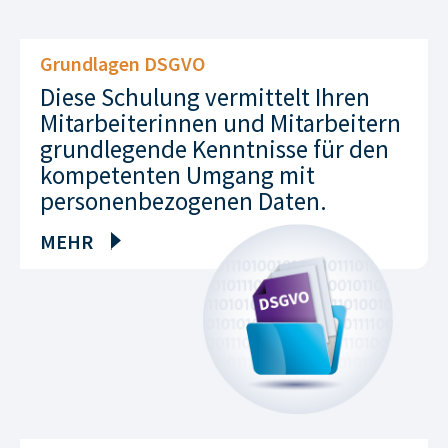
Grundlagen DSGVO
Diese Schulung vermittelt Ihren
Mitarbeiterinnen und Mitarbeitern
grundlegende Kenntnisse für den
kompetenten Umgang mit
personenbezogenen Daten.
MEHR